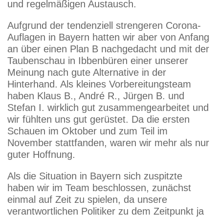
und regelmäßigen Austausch.
Aufgrund der tendenziell strengeren Corona-
Auflagen in Bayern hatten wir aber von Anfang
an über einen Plan B nachgedacht und mit der
Taubenschau in Ibbenbüren einer unserer
Meinung nach gute Alternative in der
Hinterhand. Als kleines Vorbereitungsteam
haben Klaus B., André R., Jürgen B. und
Stefan I. wirklich gut zusammengearbeitet und
wir fühlten uns gut gerüstet. Da die ersten
Schauen im Oktober und zum Teil im
November stattfanden, waren wir mehr als nur
guter Hoffnung.
Als die Situation in Bayern sich zuspitzte
haben wir im Team beschlossen, zunächst
einmal auf Zeit zu spielen, da unsere
verantwortlichen Politiker zu dem Zeitpunkt ja