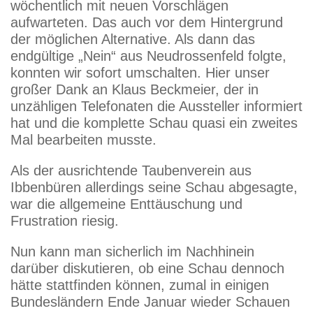
wöchentlich mit neuen Vorschlägen
aufwarteten. Das auch vor dem Hintergrund
der möglichen Alternative. Als dann das
endgültige „Nein“ aus Neudrossenfeld folgte,
konnten wir sofort umschalten. Hier unser
großer Dank an Klaus Beckmeier, der in
unzähligen Telefonaten die Aussteller informiert
hat und die komplette Schau quasi ein zweites
Mal bearbeiten musste.
Als der ausrichtende Taubenverein aus
Ibbenbüren allerdings seine Schau abgesagte,
war die allgemeine Enttäuschung und
Frustration riesig.
Nun kann man sicherlich im Nachhinein
darüber diskutieren, ob eine Schau dennoch
hätte stattfinden können, zumal in einigen
Bundesländern Ende Januar wieder Schauen