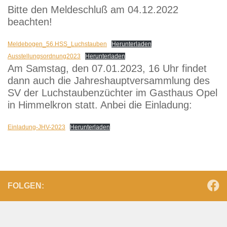
Bitte den Meldeschluß am 04.12.2022
beachten!
Meldebogen_56.HSS_Luchstauben
Herunterladen
Ausstellungsordnung2023
Herunterladen
Am Samstag, den 07.01.2023, 16 Uhr findet
dann auch die Jahreshauptversammlung des
SV der Luchstaubenzüchter im Gasthaus Opel
in Himmelkron statt. Anbei die Einladung:
Einladung-JHV-2023
Herunterladen
FOLGEN: