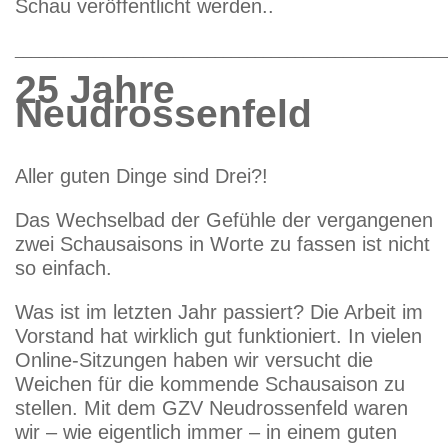
Schau veröffentlicht werden..
______________________________________________________
25 Jahre
Neudrossenfeld
Aller guten Dinge sind Drei?!
Das Wechselbad der Gefühle der vergangenen
zwei Schausaisons in Worte zu fassen ist nicht
so einfach.
Was ist im letzten Jahr passiert? Die Arbeit im
Vorstand hat wirklich gut funktioniert. In vielen
Online-Sitzungen haben wir versucht die
Weichen für die kommende Schausaison zu
stellen. Mit dem GZV Neudrossenfeld waren
wir – wie eigentlich immer – in einem guten