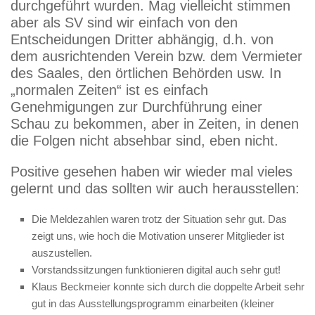
durchgeführt wurden. Mag vielleicht stimmen
aber als SV sind wir einfach von den
Entscheidungen Dritter abhängig, d.h. von
dem ausrichtenden Verein bzw. dem Vermieter
des Saales, den örtlichen Behörden usw. In
„normalen Zeiten“ ist es einfach
Genehmigungen zur Durchführung einer
Schau zu bekommen, aber in Zeiten, in denen
die Folgen nicht absehbar sind, eben nicht.
Positive gesehen haben wir wieder mal vieles
gelernt und das sollten wir auch herausstellen:
Die Meldezahlen waren trotz der Situation sehr gut. Das
zeigt uns, wie hoch die Motivation unserer Mitglieder ist
auszustellen.
Vorstandssitzungen funktionieren digital auch sehr gut!
Klaus Beckmeier konnte sich durch die doppelte Arbeit sehr
gut in das Ausstellungsprogramm einarbeiten (kleiner