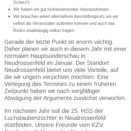
Scherz!)
Wir haben ein gut funktionierendes Vorstandsteam
Wir brauchen einen alternativen Ausstellungsort, wo wir
selbst als Veranstalter auftreten können und auch das
Risiko unabhängig selbst tragen
Gerade der letzte Punkt ist enorm wichtig.
Daher planen wir auch in diesem Jahr mit einer
normalen Hauptsonderschau in
Neudrossenfeld im Januar. Der Standort
Neudrossenfeld bietet uns viele Vorteile, auf
die wir ungern verzichten möchten. Eine
Verlegung des Termines zu einem früheren
Zeitpunkt haben wir nach sorgfältiger
Abwägung der Argumente zunächst verworfen.
Im nächsten Jahr soll die 25. HSS der
Luchstaubenzüchter in Neudrossenfeld
stattfinden. Unsere Freunde vom KZV