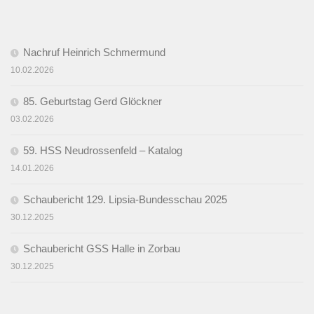
Nachruf Heinrich Schmermund
10.02.2026
85. Geburtstag Gerd Glöckner
03.02.2026
59. HSS Neudrossenfeld – Katalog
14.01.2026
Schaubericht 129. Lipsia-Bundesschau 2025
30.12.2025
Schaubericht GSS Halle in Zorbau
30.12.2025