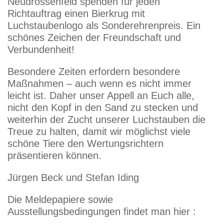
Neudrossenfeld spenden für jeden
Richtauftrag einen Bierkrug mit
Luchstaubenlogo als Sonderehrenpreis. Ein
schönes Zeichen der Freundschaft und
Verbundenheit!
Besondere Zeiten erfordern besondere
Maßnahmen – auch wenn es nicht immer
leicht ist. Daher unser Appell an Euch alle,
nicht den Kopf in den Sand zu stecken und
weiterhin der Zucht unserer Luchstauben die
Treue zu halten, damit wir möglichst viele
schöne Tiere den Wertungsrichtern
präsentieren können.
Jürgen Beck und Stefan Iding
Die Meldepapiere sowie
Ausstellungsbedingungen findet man hier :