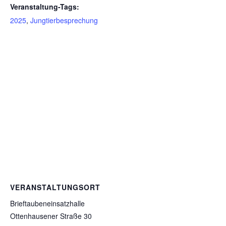
Veranstaltung-Tags:
2025
,
Jungtierbesprechung
VERANSTALTUNGSORT
Brieftaubeneinsatzhalle
Ottenhausener Straße 30