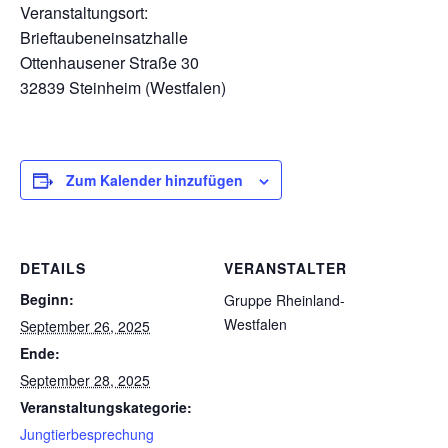
Veranstaltungsort:
Brieftaubeneinsatzhalle
Ottenhausener Straße 30
32839 Steinheim (Westfalen)
Zum Kalender hinzufügen
DETAILS
VERANSTALTER
Beginn:
Gruppe Rheinland-
Westfalen
September 26, 2025
Ende:
September 28, 2025
Veranstaltungskategorie:
Jungtierbesprechung