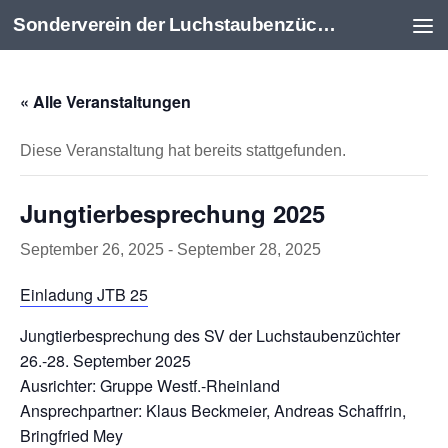
Sonderverein der Luchstaubenzüchter
Zum Inhalt springen
« Alle Veranstaltungen
Diese Veranstaltung hat bereits stattgefunden.
Jungtierbesprechung 2025
September 26, 2025
-
September 28, 2025
Einladung JTB 25
Jungtierbesprechung des SV der Luchstaubenzüchter
26.-28. September 2025
Ausrichter: Gruppe Westf.-Rheinland
Ansprechpartner: Klaus Beckmeier, Andreas Schaffrin,
Bringfried Mey