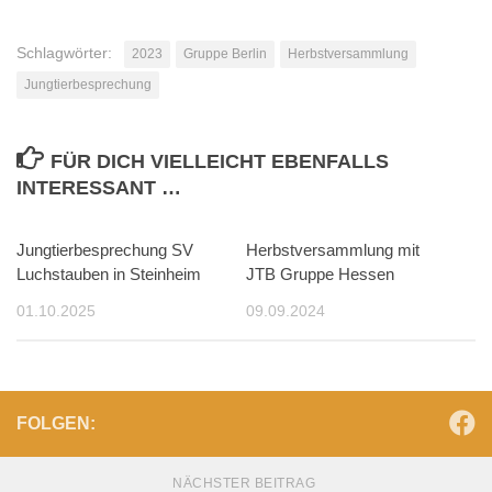
Schlagwörter:
2023
Gruppe Berlin
Herbstversammlung
Jungtierbesprechung
FÜR DICH VIELLEICHT EBENFALLS
INTERESSANT …
Jungtierbesprechung SV
Herbstversammlung mit
Luchstauben in Steinheim
JTB Gruppe Hessen
01.10.2025
09.09.2024
FOLGEN:
NÄCHSTER BEITRAG