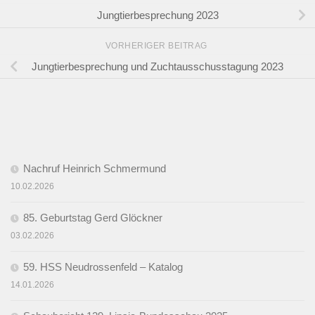
Jungtierbesprechung 2023
VORHERIGER BEITRAG
Jungtierbesprechung und Zuchtausschusstagung 2023
Nachruf Heinrich Schmermund
10.02.2026
85. Geburtstag Gerd Glöckner
03.02.2026
59. HSS Neudrossenfeld – Katalog
14.01.2026