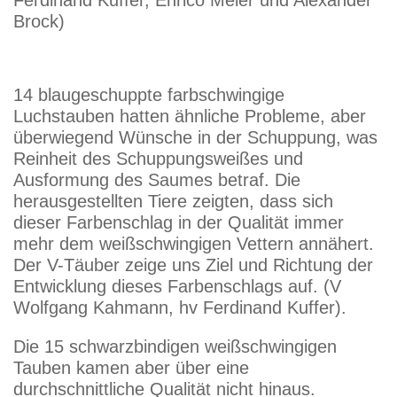
Brock)
14 blaugeschuppte farbschwingige
Luchstauben hatten ähnliche Probleme, aber
überwiegend Wünsche in der Schuppung, was
Reinheit des Schuppungsweißes und
Ausformung des Saumes betraf. Die
herausgestellten Tiere zeigten, dass sich
dieser Farbenschlag in der Qualität immer
mehr dem weißschwingigen Vettern annähert.
Der V-Täuber zeige uns Ziel und Richtung der
Entwicklung dieses Farbenschlags auf. (V
Wolfgang Kahmann, hv Ferdinand Kuffer).
Die 15 schwarzbindigen weißschwingigen
Tauben kamen aber über eine
durchschnittliche Qualität nicht hinaus.