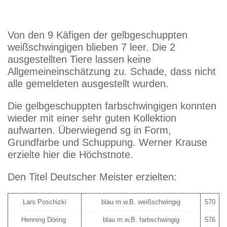
Von den 9 Käfigen der gelbgeschuppten
weißschwingigen blieben 7 leer. Die 2
ausgestellten Tiere lassen keine
Allgemeineinschätzung zu. Schade, dass nicht
alle gemeldeten ausgestellt wurden.
Die gelbgeschuppten farbschwingigen konnten
wieder mit einer sehr guten Kollektion
aufwarten. Überwiegend sg in Form,
Grundfarbe und Schuppung. Werner Krause
erzielte hier die Höchstnote.
Den Titel Deutscher Meister erzielten:
Lars Poschizki
blau m.w.B. weißschwingig
570
Henning Döring
blau m.w.B. farbschwingig
576