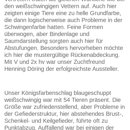
den weißschwingigen Vettern auf. Auch hier
zeigten einige Tiere eine zu helle Grundfarbe,
die dann logischerweise auch Probleme in der
Schwingenfarbe hatten. Feine Formen
überwogen, aber Bindenlage und
Saumdarstellung sorgten auch hier für
Abstufungen. Besonders hervorheben möchte
ich hier die mustergültige Rückenabdeckung.
Mit V und 2x hv war unser Zuchtfreund
Henning Döring der erfolgreichste Aussteller.
Unser Königsfarbenschlag blaugeschuppt
weißschwingig war mit 54 Tieren präsent. Die
Größe war zufriedenstellend, aber Probleme in
der Gefiederstruktur, hier abstehendes Brust-,
Schenkel- und Keilgefieder, führte oft zu
Punktabzug. Auffallend war bei einigen der