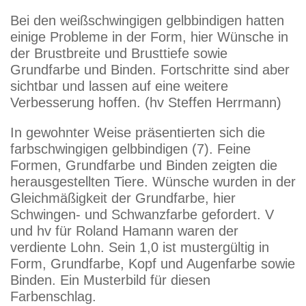
Bei den weißschwingigen gelbbindigen hatten
einige Probleme in der Form, hier Wünsche in
der Brustbreite und Brusttiefe sowie
Grundfarbe und Binden. Fortschritte sind aber
sichtbar und lassen auf eine weitere
Verbesserung hoffen. (hv Steffen Herrmann)
In gewohnter Weise präsentierten sich die
farbschwingigen gelbbindigen (7). Feine
Formen, Grundfarbe und Binden zeigten die
herausgestellten Tiere. Wünsche wurden in der
Gleichmäßigkeit der Grundfarbe, hier
Schwingen- und Schwanzfarbe gefordert. V
und hv für Roland Hamann waren der
verdiente Lohn. Sein 1,0 ist mustergültig in
Form, Grundfarbe, Kopf und Augenfarbe sowie
Binden. Ein Musterbild für diesen
Farbenschlag.