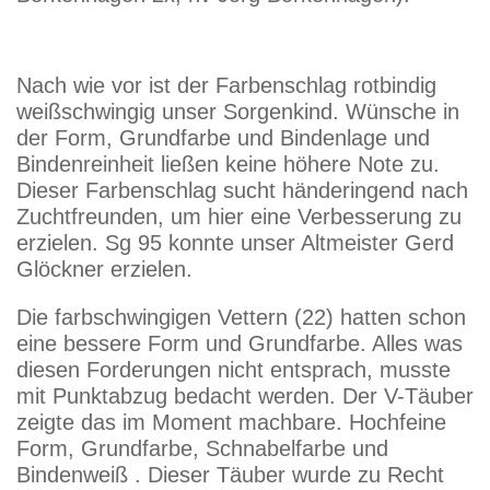
Nach wie vor ist der Farbenschlag rotbindig
weißschwingig unser Sorgenkind. Wünsche in
der Form, Grundfarbe und Bindenlage und
Bindenreinheit ließen keine höhere Note zu.
Dieser Farbenschlag sucht händeringend nach
Zuchtfreunden, um hier eine Verbesserung zu
erzielen. Sg 95 konnte unser Altmeister Gerd
Glöckner erzielen.
Die farbschwingigen Vettern (22) hatten schon
eine bessere Form und Grundfarbe. Alles was
diesen Forderungen nicht entsprach, musste
mit Punktabzug bedacht werden. Der V-Täuber
zeigte das im Moment machbare. Hochfeine
Form, Grundfarbe, Schnabelfarbe und
Bindenweiß . Dieser Täuber wurde zu Recht