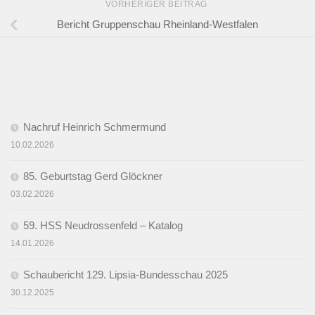
VORHERIGER BEITRAG
Bericht Gruppenschau Rheinland-Westfalen
Nachruf Heinrich Schmermund
10.02.2026
85. Geburtstag Gerd Glöckner
03.02.2026
59. HSS Neudrossenfeld – Katalog
14.01.2026
Schaubericht 129. Lipsia-Bundesschau 2025
30.12.2025