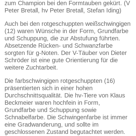
zum Champion bei den Formtauben gekürt. (V
Peter Bretall, hv Peter Bretall, Stefan Iding)
Auch bei den rotgeschuppten weißschwingigen
(12) waren Wünsche in der Form, Grundfarbe
und Schuppung, die zur Abstufung führten.
Absetzende Rücken- und Schwanzfarbe
sorgten für g-Noten. Der V-Täuber von Dieter
Schröder ist eine gute Orientierung für die
weitere Zuchtarbeit.
Die farbschwingigen rotgeschuppten (16)
präsentierten sich in einer hohen
Durchschnittsqualität. Die hv-Tiere von Klaus
Beckmeier waren hochfein in Form,
Grundfarbe und Schuppung sowie
Schnabelfarbe. Die Schwingenfarbe ist immer
eine Gradwanderung, und sollte im
geschlossenen Zustand begutachtet werden.