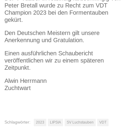
Peter Bretall wurde zu Recht zum VDT
Champion 2023 bei den Formentauben
gekürt.
Den Deutschen Meistern gilt unsere
Anerkennung und Gratulation.
Einen ausführlichen Schaubericht
veröffentlichen wir zu einem späteren
Zeitpunkt.
Alwin Herrmann
Zuchtwart
Schlagwörter:
2023
LIPSIA
SV Luchstauben
VDT