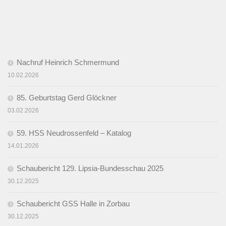
Nachruf Heinrich Schmermund
10.02.2026
85. Geburtstag Gerd Glöckner
03.02.2026
59. HSS Neudrossenfeld – Katalog
14.01.2026
Schaubericht 129. Lipsia-Bundesschau 2025
30.12.2025
Schaubericht GSS Halle in Zorbau
30.12.2025