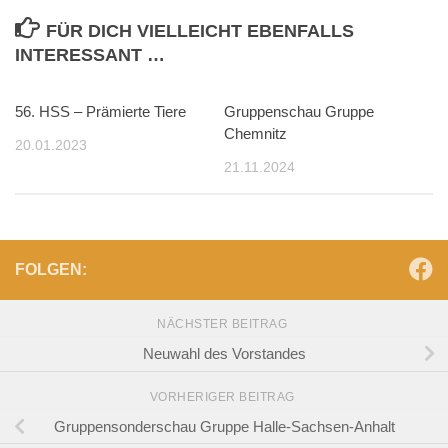
FÜR DICH VIELLEICHT EBENFALLS
INTERESSANT …
56. HSS – Prämierte Tiere
Gruppenschau Gruppe
Chemnitz
20.01.2023
21.11.2024
FOLGEN:
NÄCHSTER BEITRAG
Neuwahl des Vorstandes
VORHERIGER BEITRAG
Gruppensonderschau Gruppe Halle-Sachsen-Anhalt