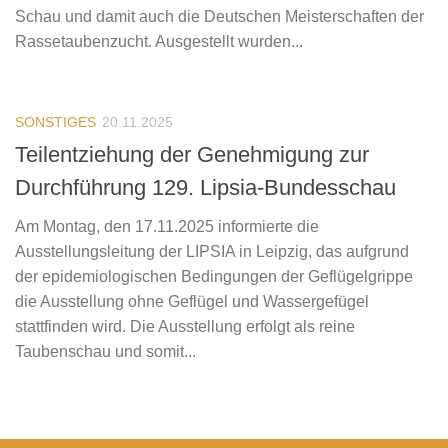
Schau und damit auch die Deutschen Meisterschaften der
Rassetaubenzucht. Ausgestellt wurden...
SONSTIGES
20.11.2025
Teilentziehung der Genehmigung zur
Durchführung 129. Lipsia-Bundesschau
Am Montag, den 17.11.2025 informierte die
Ausstellungsleitung der LIPSIA in Leipzig, das aufgrund
der epidemiologischen Bedingungen der Geflügelgrippe
die Ausstellung ohne Geflügel und Wassergefügel
stattfinden wird. Die Ausstellung erfolgt als reine
Taubenschau und somit...