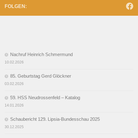
FOLGEN:
Nachruf Heinrich Schmermund
10.02.2026
85. Geburtstag Gerd Glöckner
03.02.2026
59. HSS Neudrossenfeld – Katalog
14.01.2026
Schaubericht 129. Lipsia-Bundesschau 2025
30.12.2025