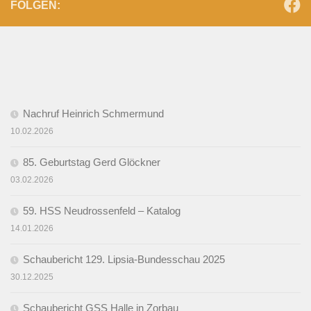
FOLGEN:
Nachruf Heinrich Schmermund
10.02.2026
85. Geburtstag Gerd Glöckner
03.02.2026
59. HSS Neudrossenfeld – Katalog
14.01.2026
Schaubericht 129. Lipsia-Bundesschau 2025
30.12.2025
Schaubericht GSS Halle in Zorbau