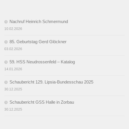
Nachruf Heinrich Schmermund
10.02.2026
85. Geburtstag Gerd Glöckner
03.02.2026
59. HSS Neudrossenfeld – Katalog
14.01.2026
Schaubericht 129. Lipsia-Bundesschau 2025
30.12.2025
Schaubericht GSS Halle in Zorbau
30.12.2025