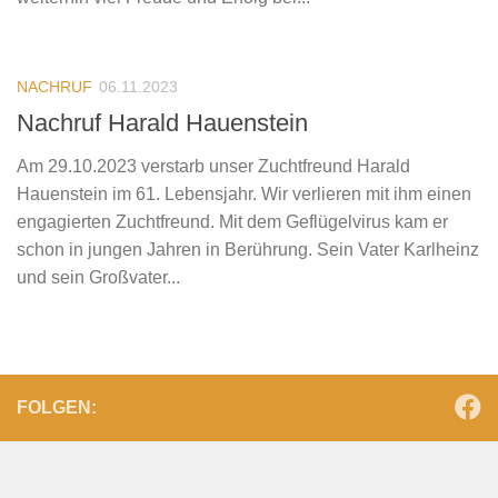
NACHRUF
06.11.2023
Nachruf Harald Hauenstein
Am 29.10.2023 verstarb unser Zuchtfreund Harald
Hauenstein im 61. Lebensjahr. Wir verlieren mit ihm einen
engagierten Zuchtfreund. Mit dem Geflügelvirus kam er
schon in jungen Jahren in Berührung. Sein Vater Karlheinz
und sein Großvater...
FOLGEN: