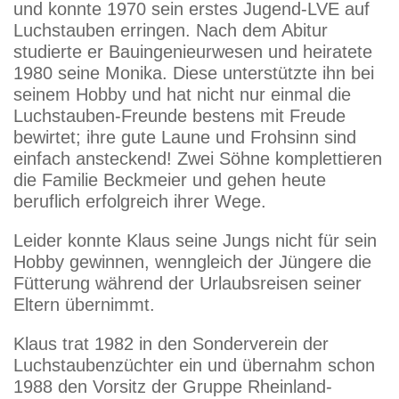
und konnte 1970 sein erstes Jugend-LVE auf
Luchstauben erringen. Nach dem Abitur
studierte er Bauingenieurwesen und heiratete
1980 seine Monika. Diese unterstützte ihn bei
seinem Hobby und hat nicht nur einmal die
Luchstauben-Freunde bestens mit Freude
bewirtet; ihre gute Laune und Frohsinn sind
einfach ansteckend! Zwei Söhne komplettieren
die Familie Beckmeier und gehen heute
beruflich erfolgreich ihrer Wege.
Leider konnte Klaus seine Jungs nicht für sein
Hobby gewinnen, wenngleich der Jüngere die
Fütterung während der Urlaubsreisen seiner
Eltern übernimmt.
Klaus trat 1982 in den Sonderverein der
Luchstaubenzüchter ein und übernahm schon
1988 den Vorsitz der Gruppe Rheinland-