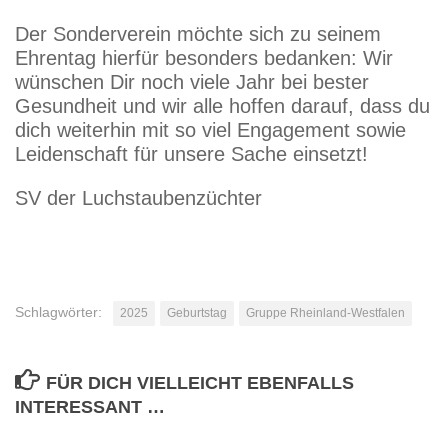
Der Sonderverein möchte sich zu seinem
Ehrentag hierfür besonders bedanken: Wir
wünschen Dir noch viele Jahr bei bester
Gesundheit und wir alle hoffen darauf, dass du
dich weiterhin mit so viel Engagement sowie
Leidenschaft für unsere Sache einsetzt!
SV der Luchstaubenzüchter
Schlagwörter:
2025
Geburtstag
Gruppe Rheinland-Westfalen
FÜR DICH VIELLEICHT EBENFALLS
INTERESSANT …