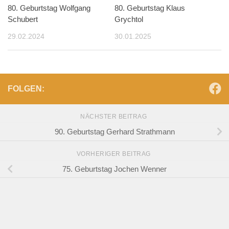
80. Geburtstag Wolfgang
80. Geburtstag Klaus
Schubert
Grychtol
29.02.2024
30.01.2025
FOLGEN:
NÄCHSTER BEITRAG
90. Geburtstag Gerhard Strathmann
VORHERIGER BEITRAG
75. Geburtstag Jochen Wenner