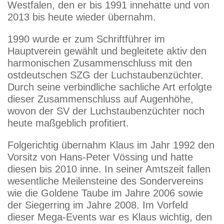
Westfalen, den er bis 1991 innehatte und von
2013 bis heute wieder übernahm.
1990 wurde er zum Schriftführer im
Hauptverein gewählt und begleitete aktiv den
harmonischen Zusammenschluss mit den
ostdeutschen SZG der Luchstaubenzüchter.
Durch seine verbindliche sachliche Art erfolgte
dieser Zusammenschluss auf Augenhöhe,
wovon der SV der Luchstaubenzüchter noch
heute maßgeblich profitiert.
Folgerichtig übernahm Klaus im Jahr 1992 den
Vorsitz von Hans-Peter Vössing und hatte
diesen bis 2010 inne. In seiner Amtszeit fallen
wesentliche Meilensteine des Sondervereins
wie die Goldene Taube im Jahre 2006 sowie
der Siegerring im Jahre 2008. Im Vorfeld
dieser Mega-Events war es Klaus wichtig, den