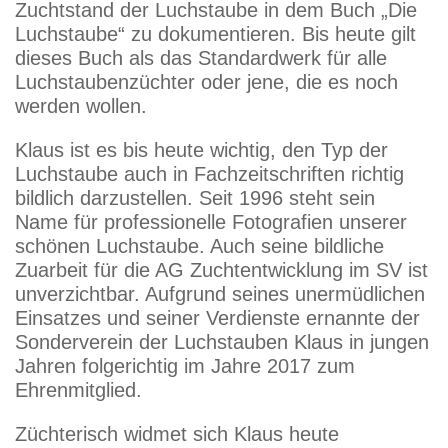
Zuchtstand der Luchstaube in dem Buch „Die
Luchstaube“ zu dokumentieren. Bis heute gilt
dieses Buch als das Standardwerk für alle
Luchstaubenzüchter oder jene, die es noch
werden wollen.
Klaus ist es bis heute wichtig, den Typ der
Luchstaube auch in Fachzeitschriften richtig
bildlich darzustellen. Seit 1996 steht sein
Name für professionelle Fotografien unserer
schönen Luchstaube. Auch seine bildliche
Zuarbeit für die AG Zuchtentwicklung im SV ist
unverzichtbar. Aufgrund seines unermüdlichen
Einsatzes und seiner Verdienste ernannte der
Sonderverein der Luchstauben Klaus in jungen
Jahren folgerichtig im Jahre 2017 zum
Ehrenmitglied.
Züchterisch widmet sich Klaus heute