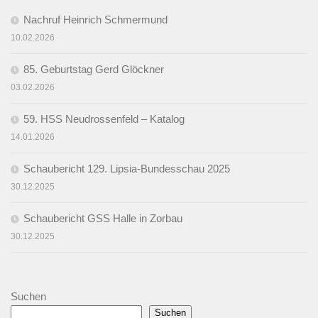
Nachruf Heinrich Schmermund
10.02.2026
85. Geburtstag Gerd Glöckner
03.02.2026
59. HSS Neudrossenfeld – Katalog
14.01.2026
Schaubericht 129. Lipsia-Bundesschau 2025
30.12.2025
Schaubericht GSS Halle in Zorbau
30.12.2025
Suchen
Suchen