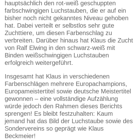
hauptsächlich den rot-weiß geschuppten
farbschwingigen Luchstauben, die er auf ein
bisher noch nicht gekanntes Niveau gehoben
hat. Dabei verteilt er selbstlos sehr gute
Zuchttiere, um diesen Farbenschlag zu
verbreiten. Darüber hinaus hat Klaus die Zucht
von Ralf Elwing in den schwarz-weiß mit
Binden weißschwingigen Luchstauben
erfolgreich weitergeführt.
Insgesamt hat Klaus in verschiedenen
Farbenschlägen mehrere Europachampions,
Europameistertitel sowie deutsche Meistertitel
gewonnen – eine vollständige Aufzählung
würde jedoch den Rahmen dieses Berichts
sprengen! Es bleibt festzuhalten: Kaum
jemand hat das Bild der Luchstaube sowie des
Sondervereins so geprägt wie Klaus
Beckmeier!