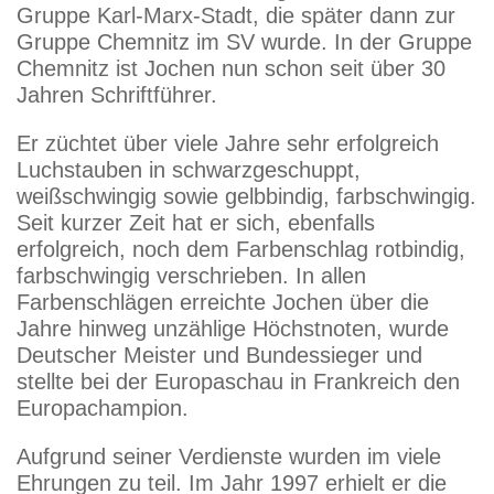
Gruppe Karl-Marx-Stadt, die später dann zur
Gruppe Chemnitz im SV wurde. In der Gruppe
Chemnitz ist Jochen nun schon seit über 30
Jahren Schriftführer.
Er züchtet über viele Jahre sehr erfolgreich
Luchstauben in schwarzgeschuppt,
weißschwingig sowie gelbbindig, farbschwingig.
Seit kurzer Zeit hat er sich, ebenfalls
erfolgreich, noch dem Farbenschlag rotbindig,
farbschwingig verschrieben. In allen
Farbenschlägen erreichte Jochen über die
Jahre hinweg unzählige Höchstnoten, wurde
Deutscher Meister und Bundessieger und
stellte bei der Europaschau in Frankreich den
Europachampion.
Aufgrund seiner Verdienste wurden im viele
Ehrungen zu teil. Im Jahr 1997 erhielt er die