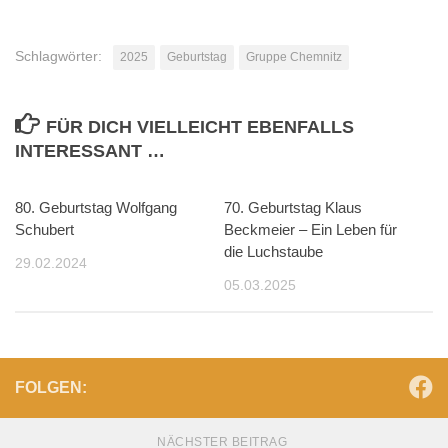
Schlagwörter:
2025
Geburtstag
Gruppe Chemnitz
FÜR DICH VIELLEICHT EBENFALLS
INTERESSANT …
80. Geburtstag Wolfgang
70. Geburtstag Klaus
Schubert
Beckmeier – Ein Leben für
die Luchstaube
29.02.2024
05.03.2025
FOLGEN:
NÄCHSTER BEITRAG