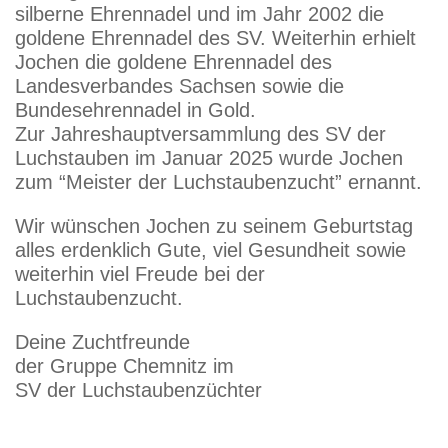
silberne Ehrennadel und im Jahr 2002 die
goldene Ehrennadel des SV. Weiterhin erhielt
Jochen die goldene Ehrennadel des
Landesverbandes Sachsen sowie die
Bundesehrennadel in Gold.
Zur Jahreshauptversammlung des SV der
Luchstauben im Januar 2025 wurde Jochen
zum “Meister der Luchstaubenzucht” ernannt.
Wir wünschen Jochen zu seinem Geburtstag
alles erdenklich Gute, viel Gesundheit sowie
weiterhin viel Freude bei der
Luchstaubenzucht.
Deine Zuchtfreunde
der Gruppe Chemnitz im
SV der Luchstaubenzüchter