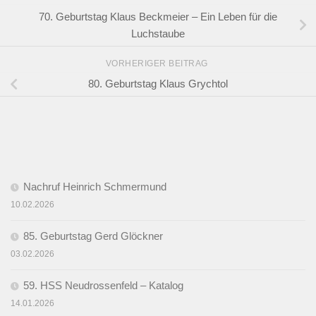
70. Geburtstag Klaus Beckmeier – Ein Leben für die
Luchstaube
VORHERIGER BEITRAG
80. Geburtstag Klaus Grychtol
Nachruf Heinrich Schmermund
10.02.2026
85. Geburtstag Gerd Glöckner
03.02.2026
59. HSS Neudrossenfeld – Katalog
14.01.2026