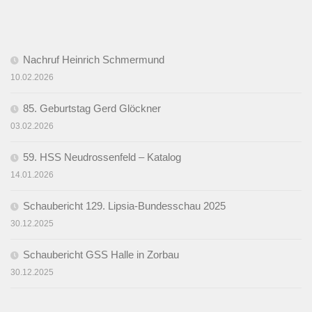
Nachruf Heinrich Schmermund
10.02.2026
85. Geburtstag Gerd Glöckner
03.02.2026
59. HSS Neudrossenfeld – Katalog
14.01.2026
Schaubericht 129. Lipsia-Bundesschau 2025
30.12.2025
Schaubericht GSS Halle in Zorbau
30.12.2025